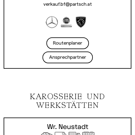
verkauf.bf@partsch.at
Routenplaner
Ansprechpartner
KAROSSERIE UND
WERKSTÄTTEN
Wr. Neustadt