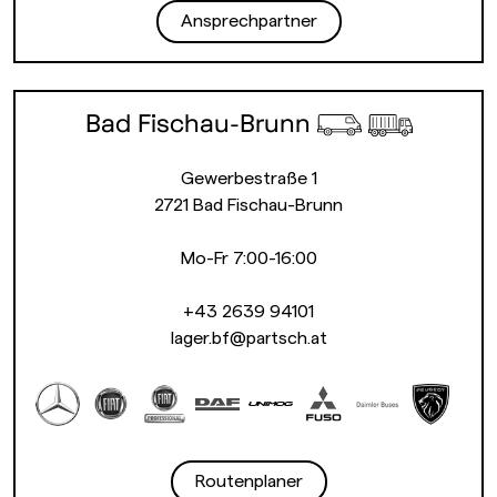
Ansprechpartner
Bad Fischau-Brunn
Gewerbestraße 1
2721 Bad Fischau-Brunn
Mo-Fr 7:00-16:00
+43 2639 94101
lager.bf@partsch.at
Routenplaner