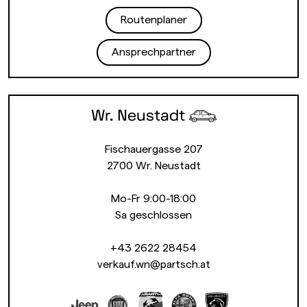
Routenplaner
Ansprechpartner
Wr. Neustadt
Fischauergasse 207
2700 Wr. Neustadt
Mo-Fr 9:00-18:00
Sa geschlossen
+43 2622 28454
verkauf.wn@partsch.at