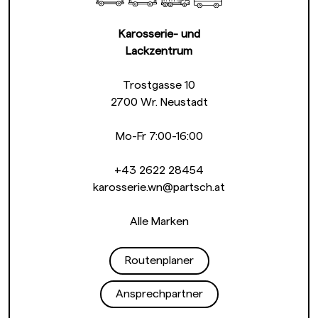
Karosserie- und
Lackzentrum
Trostgasse 10
2700 Wr. Neustadt
Mo-Fr 7:00-16:00
+43 2622 28454
karosserie.wn@partsch.at
Alle Marken
Routenplaner
Ansprechpartner