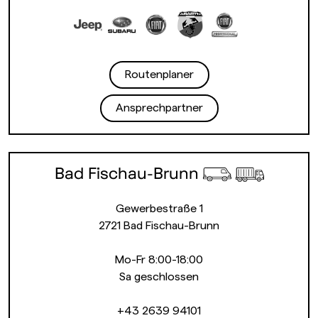
Routenplaner
Ansprechpartner
Bad Fischau-Brunn
Gewerbestraße 1
2721 Bad Fischau-Brunn
Mo-Fr 8:00-18:00
Sa geschlossen
+43 2639 94101