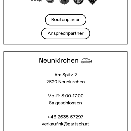
Routenplaner
Ansprechpartner
Neunkirchen
Am Spitz 2
2620 Neunkirchen
Mo-Fr 8:00-17:00
Sa geschlossen
+43 2635 67297
verkauf.nk@partsch.at