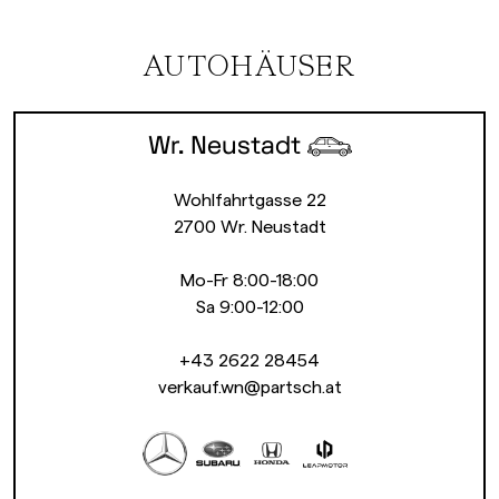
AUTOHÄUSER
Wr. Neustadt
Wohlfahrtgasse 22
2700 Wr. Neustadt
Mo-Fr 8:00-18:00
Sa 9:00-12:00
+43 2622 28454
verkauf.wn@partsch.at