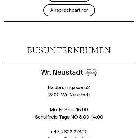
Ansprechpartner
BUSUNTERNEHMEN
Wr. Neustadt
Haidbrunngasse 52
2700 Wr. Neustadt
Mo-Fr 8:00-16:00
Schulfreie Tage NÖ 8:00-14:00
+43 2622 27420