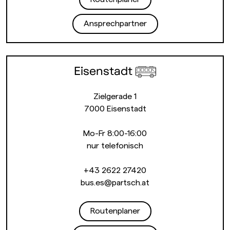
Ansprechpartner
Eisenstadt
Zielgerade 1
7000 Eisenstadt
Mo-Fr 8:00-16:00
nur telefonisch
+43 2622 27420
bus.es@partsch.at
Routenplaner