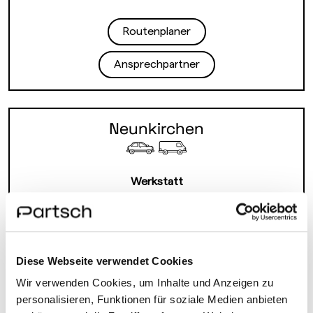
Routenplaner
Ansprechpartner
Neunkirchen
Werkstatt
Am Spitz 2
2620 Neunkirchen
Diese Webseite verwendet Cookies
Mo-Fr 7:00-16:00
Wir verwenden Cookies, um Inhalte und Anzeigen zu
+43 2635 67297
personalisieren, Funktionen für soziale Medien anbieten