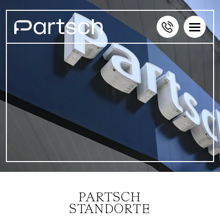
PARTSCH
STANDORTE