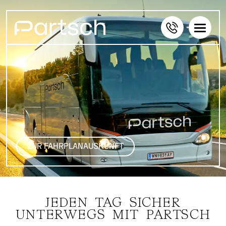
ZUR FAHRPLANAUSKUNFT
JEDEN TAG SICHER
UNTERWEGS MIT PARTSCH