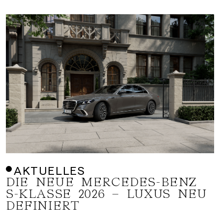
AKTUELLES
DIE NEUE MERCEDES-BENZ
S-KLASSE 2026 – LUXUS NEU
DEFINIERT