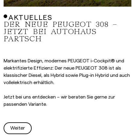
AKTUELLES
DER NEUE PEUGEOT 308 –
JETZT BEI AUTOHAUS
PARTSCH
Markantes Design, modernes PEUGEOT i-Cockpit® und
elektrifizierte Effizienz: Der neue PEUGEOT 308 ist als
klassischer Diesel, als Hybrid sowie Plug-in Hybrid und auch
vollelektrisch erhältlich.
Jetzt bei uns entdecken – wir beraten Sie gerne zur
passenden Variante.
Weiter