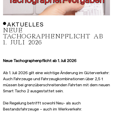
AKTUELLES
NEUE
TACHOGRAPHENPFLICHT AB
1. JULI 2026
Neue Tachographenpflicht ab 1. Juli 2026
Ab 1. Juli 2026 gilt eine wichtige Änderung im Güterverkehr:
Auch Fahrzeuge und Fahrzeugkombinationen über 2,5 t
müssen bei grenzüberschreitenden Fahrten mit dem neuen
Smart Tacho 2 ausgestattet sein.
Die Regelung betrifft sowohl Neu- als auch
Bestandsfahrzeuge – auch im Werkverkehr.