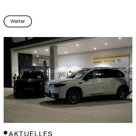
Weiter
AKTUELLES