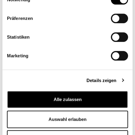
Weiter
Präferenzen
Statistiken
Marketing
Details zeigen
Alle zulassen
Auswahl erlauben
AKTUELLES
UNSERE REISEBUSFLOTTE