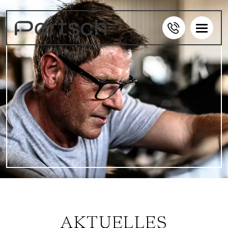
AKTUELLES