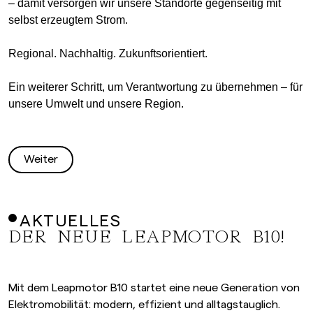
– damit versorgen wir unsere Standorte gegenseitig mit
selbst erzeugtem Strom.
Regional. Nachhaltig. Zukunftsorientiert.
Ein weiterer Schritt, um Verantwortung zu übernehmen – für
unsere Umwelt und unsere Region.
Weiter
AKTUELLES
DER NEUE LEAPMOTOR B10!
Mit dem Leapmotor B10 startet eine neue Generation von
Elektromobilität: modern, effizient und alltagstauglich.