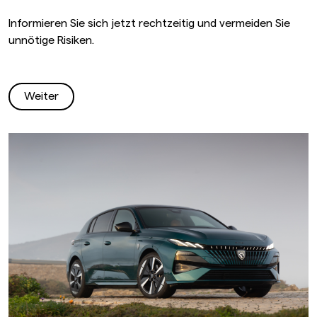
Informieren Sie sich jetzt rechtzeitig und vermeiden Sie
unnötige Risiken.
Weiter