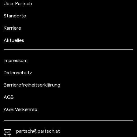
Über Partsch
Standorte
Karriere
Aktuelles
Impressum
Datenschutz
Barrierefreiheitserklärung
AGB
AGB Verkehrsb.
partsch@partsch.at