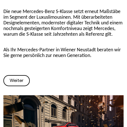
Die neue Mercedes-Benz S-Klasse setzt erneut Maßstäbe
im Segment der Luxuslimousinen. Mit überarbeiteten
Designelementen, modernster digitaler Technik und einem
nochmals gesteigerten Komfortniveau zeigt Mercedes,
warum die S-Klasse seit Jahrzehnten als Referenz gilt.
Als Ihr Mercedes-Partner in Wiener Neustadt beraten wir
Sie gerne persönlich zur neuen Generation.
Weiter