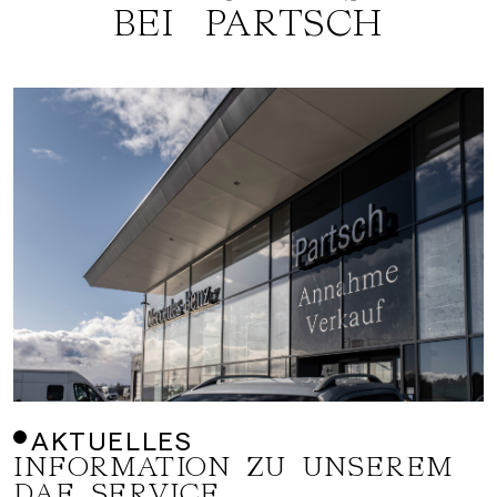
BEI PARTSCH
AKTUELLES
INFORMATION ZU UNSEREM
DAF SERVICE