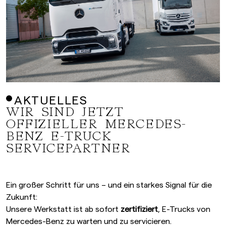
AKTUELLES
WIR SIND JETZT
OFFIZIELLER MERCEDES-
BENZ E-TRUCK
SERVICEPARTNER
Ein großer Schritt für uns – und ein starkes Signal für die
Zukunft:
Unsere Werkstatt ist ab sofort
zertifiziert
, E-Trucks von
Mercedes-Benz zu warten und zu servicieren.