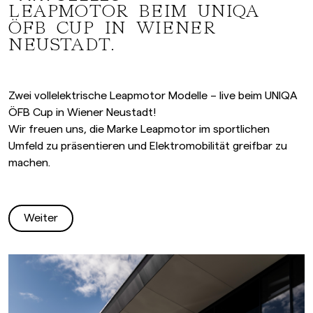
LEAPMOTOR BEIM UNIQA
ÖFB CUP IN WIENER
NEUSTADT.
Zwei vollelektrische Leapmotor Modelle – live beim UNIQA
ÖFB Cup in Wiener Neustadt!
Wir freuen uns, die Marke Leapmotor im sportlichen
Umfeld zu präsentieren und Elektromobilität greifbar zu
machen.
Weiter