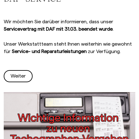
Wir möchten Sie darüber informieren, dass unser
Servicevertrag mit DAF mit 31.03. beendet wurde
.
Unser Werkstattteam steht Ihnen weiterhin wie gewohnt
für
Service- und Reparaturleistungen
zur Verfügung.
Weiter