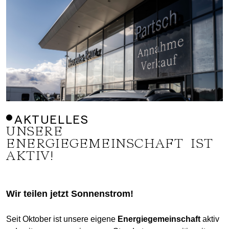
AKTUELLES
UNSERE
ENERGIEGEMEINSCHAFT IST
AKTIV!
Wir teilen jetzt Sonnenstrom!
Seit Oktober ist unsere eigene
Energiegemeinschaft
aktiv