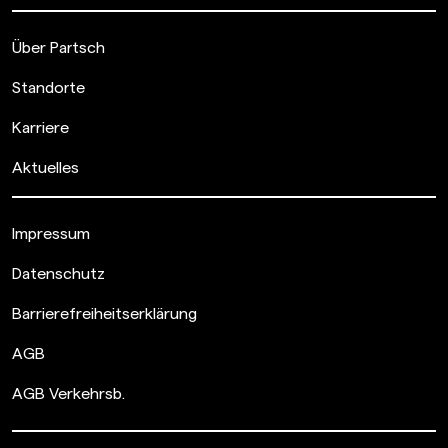
Über Partsch
Standorte
Karriere
Aktuelles
Impressum
Datenschutz
Barrierefreiheitserklärung
AGB
AGB Verkehrsb.