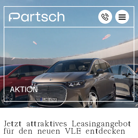
AKTION
Jetzt attraktives Leasingangebot
für den neuen VLE entdecken