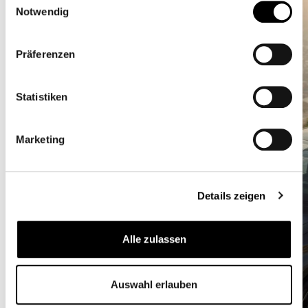
Notwendig
Präferenzen
Statistiken
Marketing
Details zeigen
Alle zulassen
Auswahl erlauben