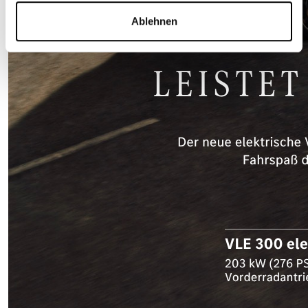
Ablehnen